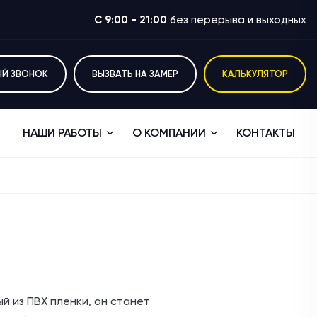
C 9:00 - 21:00
без перерыва и выходных
ЫЙ ЗВОНОК
ВЫЗВАТЬ НА ЗАМЕР
КАЛЬКУЛЯТОР
НАШИ РАБОТЫ
О КОМПАНИИ
КОНТАКТЫ
 из ПВХ пленки, он станет