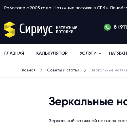
Работаем с 2005 года. Натяжные потолки в СПб и Леноб
8 (91
ГЛАВНАЯ
КАЛЬКУЛЯТОР
УСЛУГИ
НАТЯЖН
Главная
Советы и статьи
Зеркальные натяж
Зеркальные н
Зеркальный натяжной потолок спос