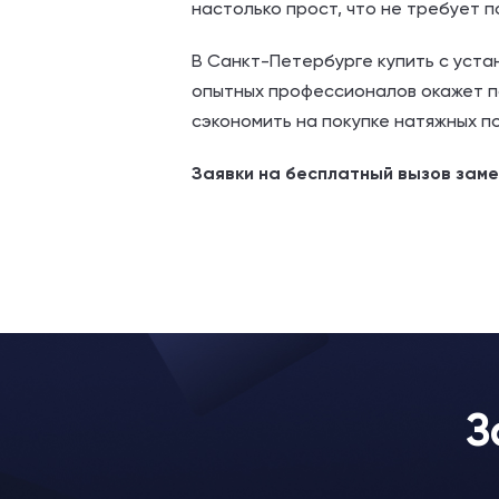
настолько прост, что не требует 
В Санкт-Петербурге купить с уста
опытных профессионалов окажет по
сэкономить на покупке натяжных п
Заявки на бесплатный вызов зам
З