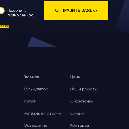
Позвонить
прямо сейчас
анных
Главная
Цены
Калькулятор
Наши работы
Услуги
О компании
Натяжные потолки
Скидки
Освещение
Контакты