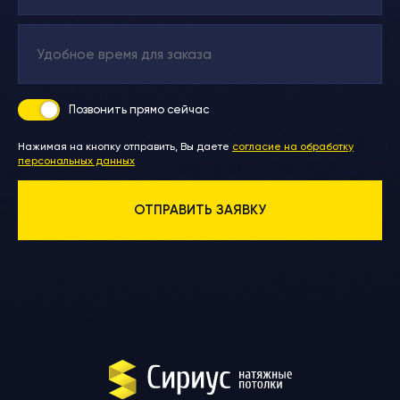
Позвонить
прямо сейчас
Нажимая на кнопку отправить, Вы даете
согласие на обработку
персональных данных