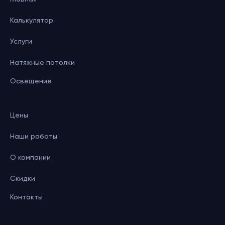
Калькулятор
Услуги
Натяжные потолки
Освещение
Цены
Наши работы
О компании
Скидки
Контакты