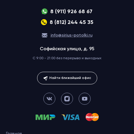
8 (911) 926 68 67
8 (812) 244 45 35
info@sirius-potolki.ru
Софийская улица, д. 95
C 9:00 - 21:00 без перерыва
и выходных
Найти ближайший офис
Главная