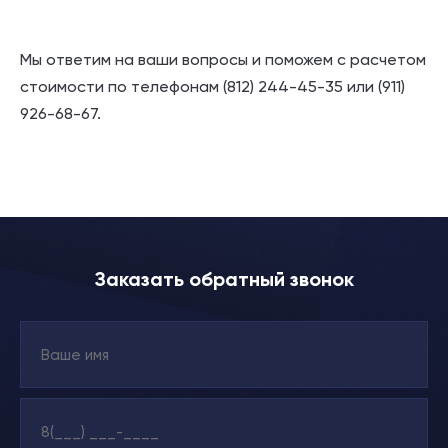
Мы ответим на ваши вопросы и поможем с расчетом
стоимости по телефонам (812) 244-45-35 или (911)
926-68-67.
Заказать обратный звонок