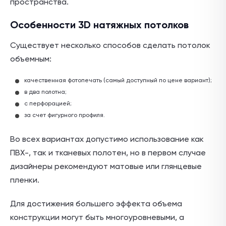
пространства.
Особенности 3D натяжных потолков
Существует несколько способов сделать потолок
объемным:
качественная фотопечать (самый доступный по цене вариант);
в два полотна;
с перфорацией;
за счет фигурного профиля.
Во всех вариантах допустимо использование как
ПВХ-, так и тканевых полотен, но в первом случае
дизайнеры рекомендуют матовые или глянцевые
пленки.
Для достижения большего эффекта объема
конструкции могут быть многоуровневыми, а