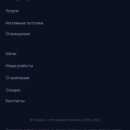
Услуги
Натяжные потолки
Освещение
Цены
Наши работы
О компании
Скидки
Контакты
© Сириус - Натяжные потолки, 2005-2026