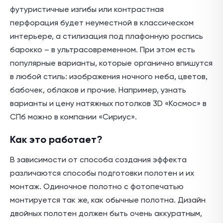
футуристичные изгибы или контрастная
перфорация будет неуместной в классическом
интерьере, а стилизация под плафонную роспись
барокко – в ультрасовременном. При этом есть
популярные варианты, которые органично впишутся
в любой стиль: изображения ночного неба, цветов,
бабочек, облаков и прочие. Например, узнать
варианты и цену натяжных потолков 3D «Космос» в
СПб можно в компании «Сириус».
Как это работает?
В зависимости от способа создания эффекта
различаются способы подготовки полотен и их
монтаж. Одиночное полотно с фотопечатью
монтируется так же, как обычные полотна. Дизайн
двойных полотен должен быть очень аккуратным,