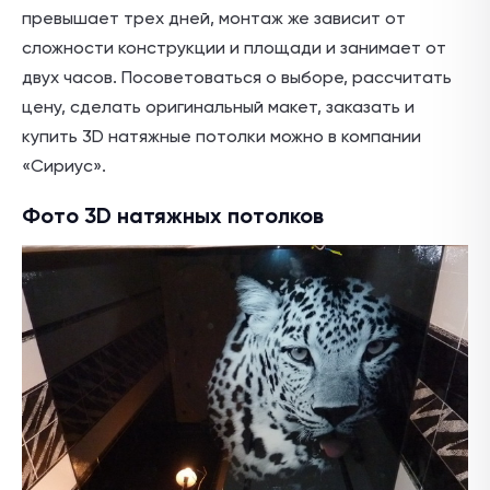
превышает трех дней, монтаж же зависит от
сложности конструкции и площади и занимает от
двух часов. Посоветоваться о выборе, рассчитать
цену, сделать оригинальный макет, заказать и
купить 3D натяжные потолки можно в компании
«Сириус».
Фото 3D натяжных потолков