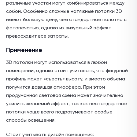
различные участки могут комбинироваться между
собой. Особенно сложные натяжные потолки 3D
имеют большую цену, чем стандартное полотно с
фотопечатью, однако их визуальный эффект
превосходит все затраты.
Применение
3D потолки могут использоваться в любом
помещении, однако стоит учитывать, что фигурный
профиль может «съесть» высоту, и вместо объема
получится давящая атмосфера. При этом
продуманная световая схема может значительно
усилить желаемый эффект, так как нестандартные
потолки чаще всего подразумевают особые
способы освещения.
Стоит учитывать дизайн помещения: