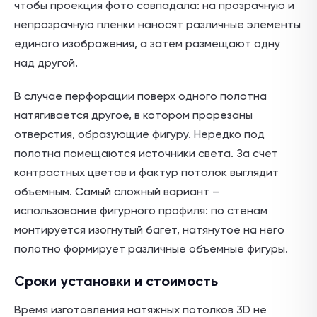
чтобы проекция фото совпадала: на прозрачную и
непрозрачную пленки наносят различные элементы
единого изображения, а затем размещают одну
над другой.
В случае перфорации поверх одного полотна
натягивается другое, в котором прорезаны
отверстия, образующие фигуру. Нередко под
полотна помещаются источники света. За счет
контрастных цветов и фактур потолок выглядит
объемным. Самый сложный вариант –
использование фигурного профиля: по стенам
монтируется изогнутый багет, натянутое на него
полотно формирует различные объемные фигуры.
Сроки установки и стоимость
Время изготовления натяжных потолков 3D не