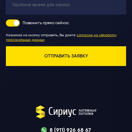
Позвонить
прямо сейчас
Нажимая на кнопку отправить, Вы даете
согласие на обработку
персональных данных
8 (911) 926 68 67