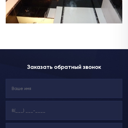
Заказать обратный звонок