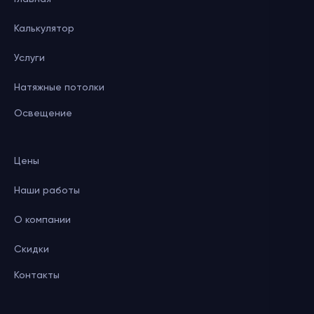
Калькулятор
Услуги
Натяжные потолки
Освещение
Цены
Наши работы
О компании
Скидки
Контакты