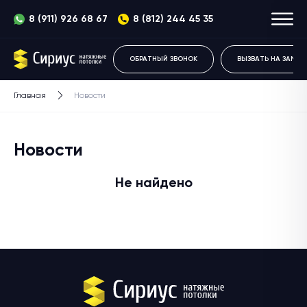
8 (911) 926 68 67
8 (812) 244 45 35
ОБРАТНЫЙ ЗВОНОК
ВЫЗВАТЬ НА ЗАМЕР
Главная
Новости
Новости
Не найдено