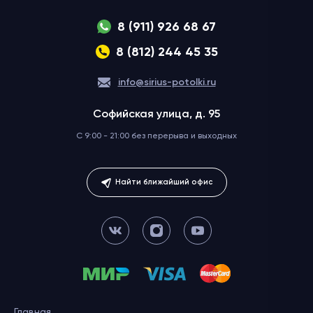
8 (911) 926 68 67
8 (812) 244 45 35
info@sirius-potolki.ru
Софийская улица, д. 95
C 9:00 - 21:00 без перерыва
и выходных
Найти ближайший офис
Главная