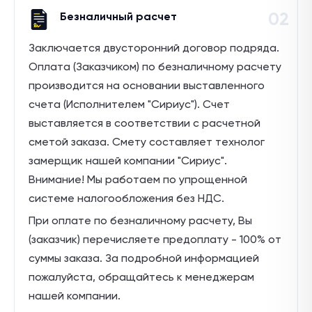
02
Безналичный расчет
Заключается двусторонний договор подряда.
Оплата (Заказчиком) по безналичному расчету
производится на основании выставленного
счета (Исполнителем "Сириус"). Счет
выставляется в соответствии с расчетной
сметой заказа. Смету составляет технолог
замерщик нашей компании "Сириус".
Внимание! Мы работаем по упрощенной
системе налогообложения без НДС.
При оплате по безналичному расчету, Вы
(заказчик) перечисляете предоплату - 100% от
суммы заказа. За подробной информацией
пожалуйста, обращайтесь к менеджерам
нашей компании.