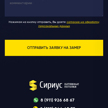
Нажимая на кнопку отправить, Вы даете
согласие на обработку
персональных данных
8 (911) 926 68 67