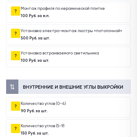
Монтаж профиля по керамической плитке
100 Руб. за м.п.
Установка электро-монтаж люстры «потолочной»
500 Руб. за шт.
Установка встраиваемого светильника
100 Руб. за шт.
ВНУТРЕННИЕ И ВНЕШНИЕ УГЛЫ ВЫКРОЙКИ
Количество углов (0-4)
90 Руб. за шт.
Количество углов (5-9)
150 Руб. за шт.