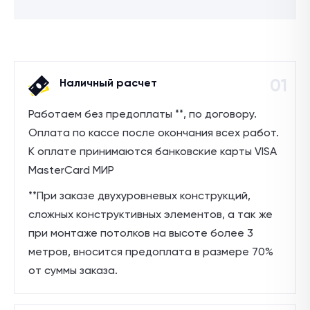
01
Наличный расчет
Работаем без предоплаты **, по договору.
Оплата по кассе после окончания всех работ.
К оплате принимаются банковские карты VISA
MasterCard МИР
**При заказе двухуровневых конструкций,
сложных конструктивных элементов, а так же
при монтаже потолков на высоте более 3
метров, вносится предоплата в размере 70%
от суммы заказа.