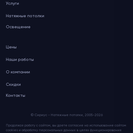
Услуги
Натяжные потолки
Освещение
Цены
Наши работы
О компании
Скидки
Контакты
© Сириус - Натяжные потолки, 2005-2026
Продолжая работу с сайтом, вы даете согласие на использование сайтом
cookies и обработку персональных данных в целях функционирования