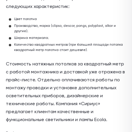
следующих характеристик:
Цвет полотна
Производство, марка (clipso, descor, pongs, polyplast, alkor и
другие);
Ширина материала;
Количество квадратных метров (при большей площади потолка
квадратный метр полотна стоит дешевле).
Стоимость натяжных потолков за квадратный метр
с работой монтажника и доставкой уже отражена в
прайс-листе. Отдельно оплачиваются работы по
монтажу проводки и установке дополнительных
осветительных приборов, дизайнерские и
технические работы. Компания «Сириус»
предлагает клиентам качественные и
функциональные светильники и лампы Ecola.