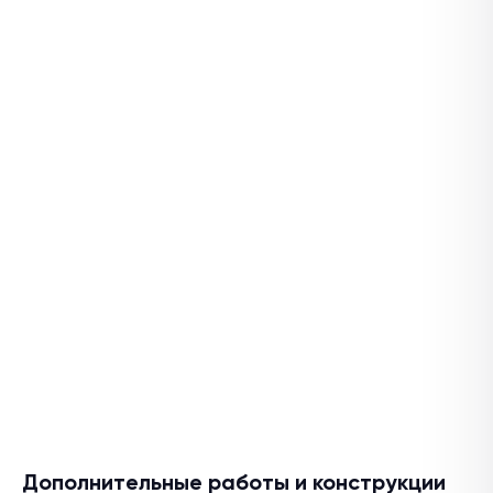
Дополнительные работы и конструкции