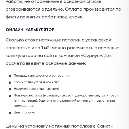
Работы, не отраженные в основном списке,
оговариваются отдельно. Оплата производится по
факту принятия работ «под ключ».
ОНЛАЙН-КАЛЬКУЛЯТОР
Сколько стоят натяжные потолки с установкой
полностью и за 1 м2, можно рассчитать с помощью
калькулятора на сайте компании «Сириус». Для
расчета введите основные данные:
Площадь потолочного основания;
Количество углов в комнате;
Наличие межэтажных труб;
Фактура потолка (матовая, лаковая, декоративная, сатиновая
или тканевая). Зависит от пожеланий клиента и назначения
помещения;
Цвет потолка.
Цены на установку натяжных потолков в Санкт-