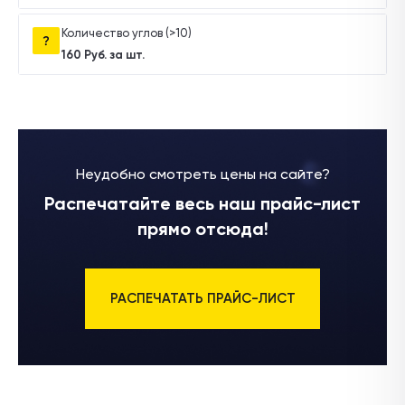
Количество углов (>10)
160 Руб. за шт.
Неудобно смотреть цены на сайте?
Распечатайте весь наш прайс-лист
прямо отсюда!
РАСПЕЧАТАТЬ ПРАЙС-ЛИСТ