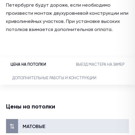
Петербурге будут дороже, если необходимо
произвести монтаж двухуровневой конструкции или
криволинейных участков. При установке высоких
потолков взимается дополнительная оплата.
ЦЕНА НА ПОТОЛКИ
ВЫЕЗД МАСТЕРА НА ЗАМЕР
ДОПОЛНИТЕЛЬНЫЕ РАБОТЫ И КОНСТРУКЦИИ
Цены на потолки
МАТОВЫЕ