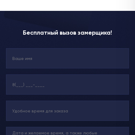
Бесплатный вызов замерщика!