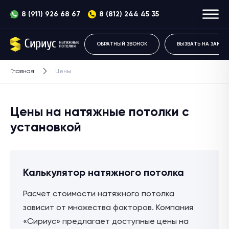
8 (911) 926 68 67
8 (812) 244 45 35
ОБРАТНЫЙ ЗВОНОК
ВЫЗВАТЬ НА ЗАМЕР
Главная
Цены
Цены на натяжные потолки с
установкой
Калькулятор
натяжного потолка
Расчет стоимости натяжного потолка
зависит от множества факторов. Компания
«Сириус» предлагает доступные цены на