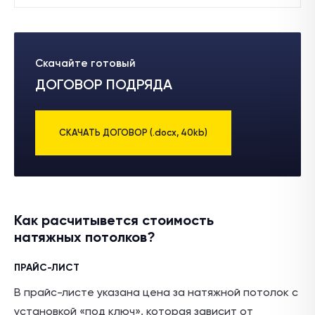
Cкачайте готовый
ДОГОВОР ПОДРЯДА
СКАЧАТЬ ДОГОВОР
(.docx, 40kb)
Как расчитывется стоимость
натяжных потолков?
ПРАЙС-ЛИСТ
В прайс-листе указана цена за натяжной потолок с
установкой «под ключ», которая зависит от