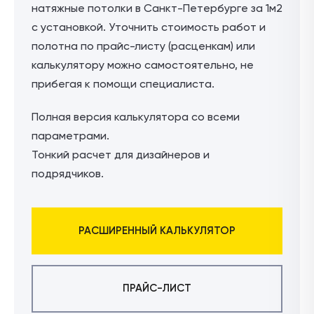
натяжные потолки в Санкт-Петербурге за 1м2
с установкой. Уточнить стоимость работ и
полотна по прайс-листу (расценкам) или
калькулятору можно самостоятельно, не
прибегая к помощи специалиста.
Полная версия калькулятора со всеми
параметрами.
Тонкий расчет для дизайнеров и
подрядчиков.
РАСШИРЕННЫЙ КАЛЬКУЛЯТОР
ПРАЙС-ЛИСТ