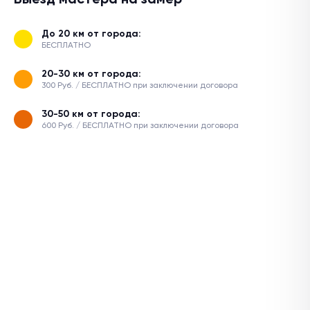
До 20 км от города:
БЕСПЛАТНО
20-30 км от города:
300 Руб. / БЕСПЛАТНО при заключении договора
30-50 км от города:
600 Руб. / БЕСПЛАТНО при заключении договора