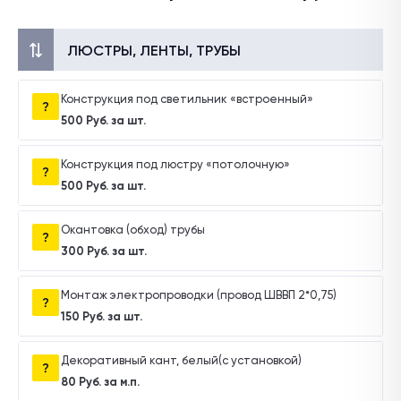
ЛЮСТРЫ, ЛЕНТЫ, ТРУБЫ
Конструкция под светильник «встроенный»
500 Руб. за шт.
Конструкция под люстру «потолочную»
500 Руб. за шт.
Окантовка (обход) трубы
300 Руб. за шт.
Монтаж электропроводки (провод ШВВП 2*0,75)
150 Руб. за шт.
Декоративный кант, белый(с установкой)
80 Руб. за м.п.