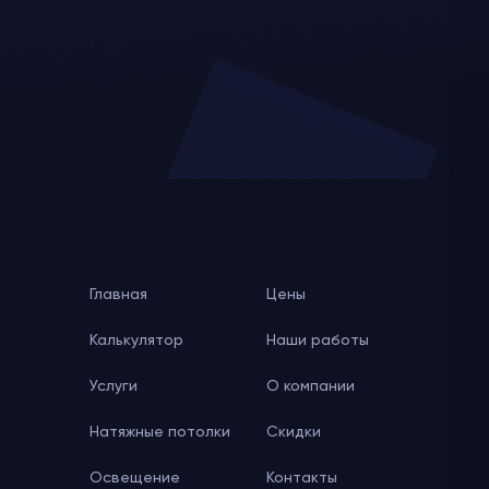
Главная
Цены
Калькулятор
Наши работы
Услуги
О компании
Натяжные потолки
Скидки
Освещение
Контакты