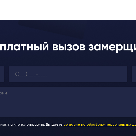
платный вызов замерщ
мая на кнопку отправить, Вы даете
согласие на обработку персональных д