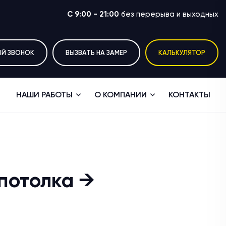
C 9:00 - 21:00
без перерыва и выходных
ЫЙ ЗВОНОК
ВЫЗВАТЬ НА ЗАМЕР
КАЛЬКУЛЯТОР
НАШИ РАБОТЫ
О КОМПАНИИ
КОНТАКТЫ
 потолка →