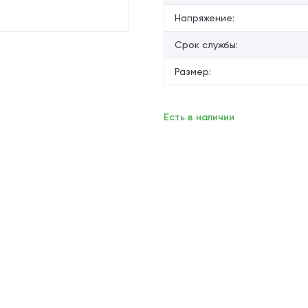
Напряжение:
Срок службы:
Размер:
Есть в наличии