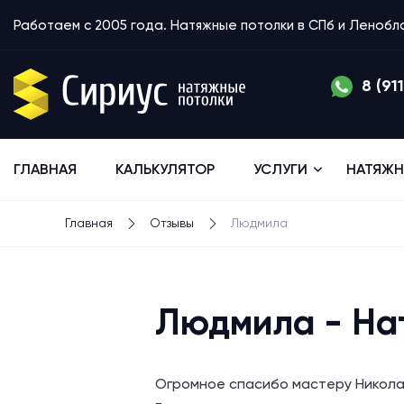
Работаем с 2005 года. Натяжные потолки в СПб и Леноб
8 (91
ГЛАВНАЯ
КАЛЬКУЛЯТОР
УСЛУГИ
НАТЯЖН
Главная
Отзывы
Людмила
Людмила - На
Огромное спасибо мастеру Николаю