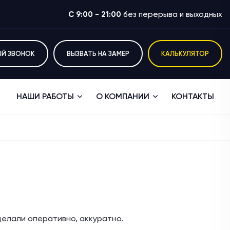
C 9:00 - 21:00
без перерыва и выходных
ЫЙ ЗВОНОК
ВЫЗВАТЬ НА ЗАМЕР
КАЛЬКУЛЯТОР
НАШИ РАБОТЫ
О КОМПАНИИ
КОНТАКТЫ
елали оперативно, аккуратно.