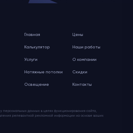
Главная
Цены
Калькулятор
Наши работы
Услуги
О компании
Натяжные потолки
Скидки
Освещение
Контакты
тку персональных данных в целях функционирования сайта,
авления релевантной рекламной информации на основе ваших