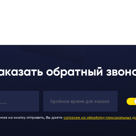
аказать обратный звон
мая на кнопку отправить, Вы даете
согласие на обработку персональных д