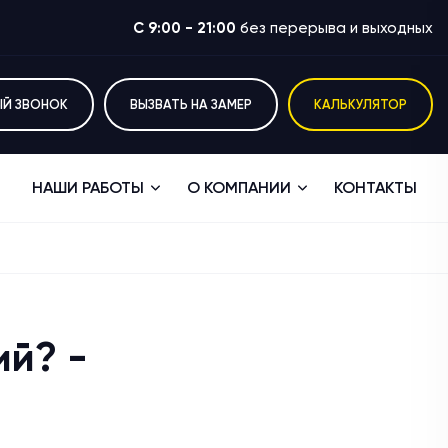
C 9:00 - 21:00
без перерыва и выходных
ЫЙ ЗВОНОК
ВЫЗВАТЬ НА ЗАМЕР
КАЛЬКУЛЯТОР
НАШИ РАБОТЫ
О КОМПАНИИ
КОНТАКТЫ
ий? -