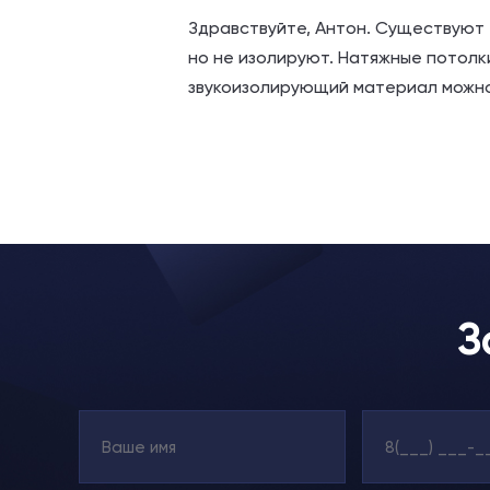
Здравствуйте, Антон. Существуют 
но не изолируют. Натяжные потолк
звукоизолирующий материал можно 
З