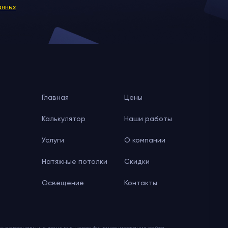
анных
Главная
Цены
Калькулятор
Наши работы
Услуги
О компании
Натяжные потолки
Скидки
Освещение
Контакты