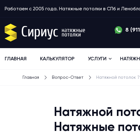
Работаем с 2005 года. Натяжные потолки в СПб и Леноб
8 (91
ГЛАВНАЯ
КАЛЬКУЛЯТОР
УСЛУГИ
НАТЯЖН
Главная
Вопрос-Ответ
Натяжной потолок ?
Натяжной пот
Натяжные пот